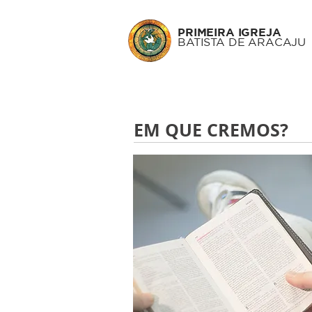
PRIMEIRA IGREJA
BATISTA DE ARACAJU
EM QUE CREMOS?