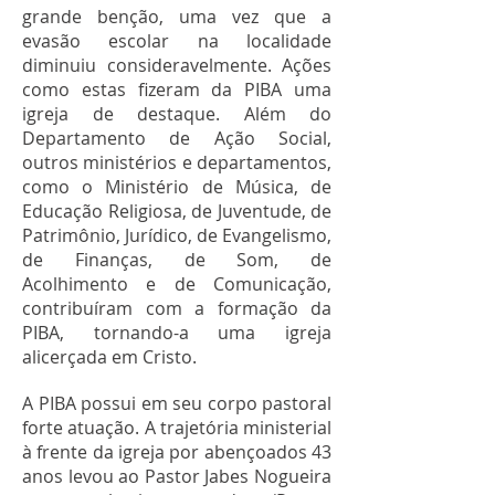
grande benção, uma vez que a
evasão escolar na localidade
diminuiu consideravelmente. Ações
como estas fizeram da PIBA uma
igreja de destaque. Além do
Departamento de Ação Social,
outros ministérios e departamentos,
como o Ministério de Música, de
Educação Religiosa, de Juventude, de
Patrimônio, Jurídico, de Evangelismo,
de Finanças, de Som, de
Acolhimento e de Comunicação,
contribuíram com a formação da
PIBA, tornando-a uma igreja
alicerçada em Cristo.
A PIBA possui em seu corpo pastoral
forte atuação. A trajetória ministerial
à frente da igreja por abençoados 43
anos levou ao Pastor Jabes Nogueira