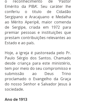
o reconhecimento de ‘Pastor
Emérito da PIBA’. Seu caráter lhe
conferiu o titulo de Cidadão
Sergipano e Aracajuano e Medalha
ao Mérito Aperipê, maior comenda
de Sergipe, criada em 1972 para
premiar pessoas e instituições que
prestam contribuições relevantes ao
Estado e ao país.
Hoje, a igreja é pastoreada pelo Pr.
Paulo Sérgio dos Santos. Chamado
desde criança para este ministério,
tem por meio do seu compromisso e
submissão ao Deus Trino
proclamado o Evangelho da Graça
do nosso Senhor e Salvador Jesus à
sociedade.
Ano de 1913