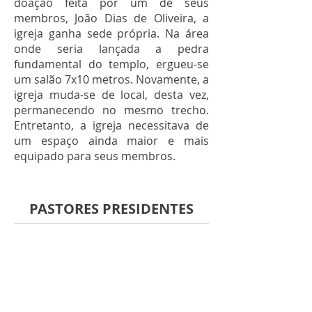
doação feita por um de seus
membros, João Dias de Oliveira, a
igreja ganha sede própria. Na área
onde seria lançada a pedra
fundamental do templo, ergueu-se
um salão 7x10 metros. Novamente, a
igreja muda-se de local, desta vez,
permanecendo no mesmo trecho.
Entretanto, a igreja necessitava de
um espaço ainda maior e mais
equipado para seus membros.
PASTORES PRESIDENTES