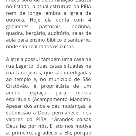
no Estado, a atual estrutura da PIBA
nem de longe lembra a igreja de
outrora. Hoje ela conta com 4
gabinetes pastorais, cozinha,
quadra, berçário, auditório, salas de
aula para ensino bíblico e santuário,
onde são realizados os cultos.
A igreja possui também uma casa na
rua Lagarto, duas casas situadas na
rua Laranjeiras, que são interligadas
ao templo e, no município de São
Cristóvão, é proprietária de um
amplo espaço para retiros
espirituais (Acampamento Manaim).
Apesar dos anos e das mudanças, a
submissão a Deus permanece nos
valores da PIBA. “Grandes coisas
Deus fez por nós. E isto nos motiva
a, primeiro, agradecer a Ele, porque