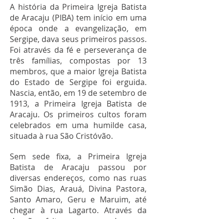
A história da Primeira Igreja Batista
de Aracaju (PIBA) tem início em uma
época onde a evangelização, em
Sergipe, dava seus primeiros passos.
Foi através da fé e perseverança de
três famílias, compostas por 13
membros, que a maior Igreja Batista
do Estado de Sergipe foi erguida.
Nascia, então, em 19 de setembro de
1913, a Primeira Igreja Batista de
Aracaju. Os primeiros cultos foram
celebrados em uma humilde casa,
situada à rua São Cristóvão.
Sem sede fixa, a Primeira Igreja
Batista de Aracaju passou por
diversas endereços, como nas ruas
Simão Dias, Arauá, Divina Pastora,
Santo Amaro, Geru e Maruim, até
chegar à rua Lagarto. Através da